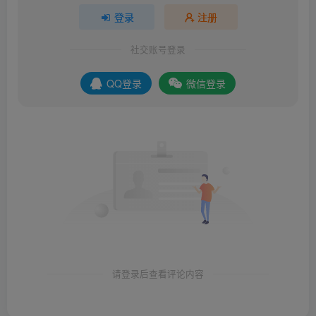
登录
注册
社交账号登录
QQ登录
微信登录
请登录后查看评论内容