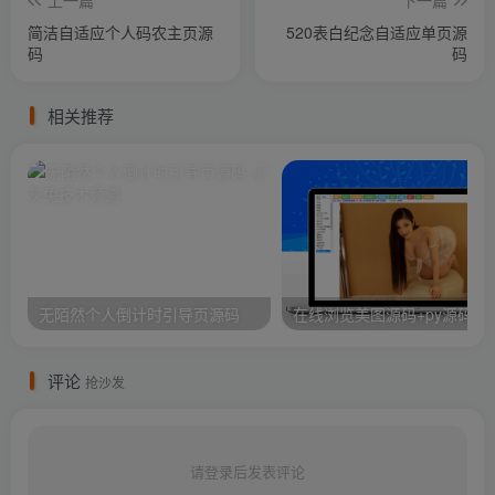
上一篇
下一篇
简洁自适应个人码农主页源
520表白纪念自适应单页源
码
码
相关推荐
无陌然个人倒计时引导页源码
在线浏览美图源码+py源码
评论
抢沙发
请登录后发表评论