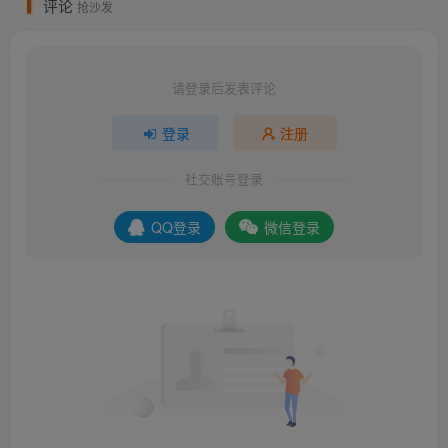
评论
抢沙发
请登录后发表评论
登录
注册
社交账号登录
QQ登录
微信登录