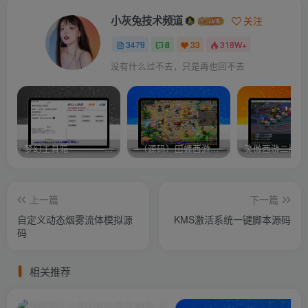
小灰兔技术频道
关注
3479
8
33
318W+
没有什么过不去，只是再也回不去
梦幻工具箱————-免费
–（源码）田螺西游9.0 假人摆摊18门派飞升渡劫化圣助战最新BB谛听….
笑傲西游二版-
上一篇
下一篇
自定义动态烟雾流体模拟源
KMS激活系统一键脚本源码
码
相关推荐