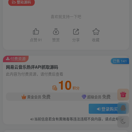
整站源码
喜欢就支持一下吧
点赞
91
赞赏
分享
收藏
付费资源
已售 141
网易云音乐热评API抓取源码
此内容为付费资源，请付费后查看
10
积分
免费
免费
黄金会员
超级会员
登录购买
当前信息若含有黄赌毒等违法违规不良内容，请点此举报！