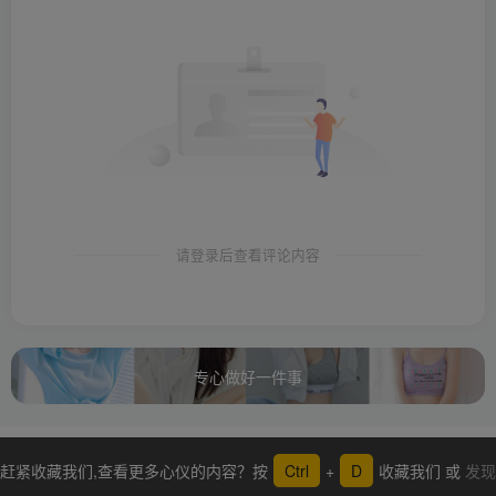
请登录后查看评论内容
专心做好一件事
赶紧收藏我们,查看更多心仪的内容？按
Ctrl
+
D
收藏我们 或
发现