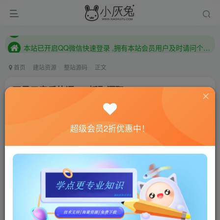
本站已开启QQ微信快速登录 ,拥有本站会员用户及时请问个人中心绑定！
已注册用户及时绑定邮箱,防止忘记资料
本站已开启QQ微信快速登录 ,拥有本站会员用户及时请问个人中心绑定！
首页
建站资源
整站源码
正文
网易云音乐热评API抓取源码
小灰兔技术频道
关注
私信
4年前更新
超级会员2折优惠中！
0
802
91
联网教程： 内附教程
单机教程： 内附教程
不懂的话联系客服！！！
源码介绍
网易云音乐热门评论随机API接口纯源码，随机热评。