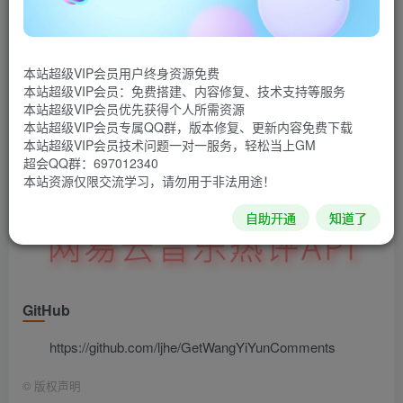
标准链接格式为：xxx.com/xxx.php?format=text
Json数据输出格式：xxx.xxx/xxx.php?format=json
本站超级VIP会员用户终身资源免费
本站超级VIP会员：免费搭建、内容修复、技术支持等服务
源码截图
本站超级VIP会员优先获得个人所需资源
本站超级VIP会员专属QQ群，版本修复、更新内容免费下载
本站超级VIP会员技术问题一对一服务，轻松当上GM
超会QQ群：697012340
本站资源仅限交流学习，请勿用于非法用途！
自助开通
知道了
GitHub
https://github.com/ljhe/GetWangYiYunComments
©
版权声明