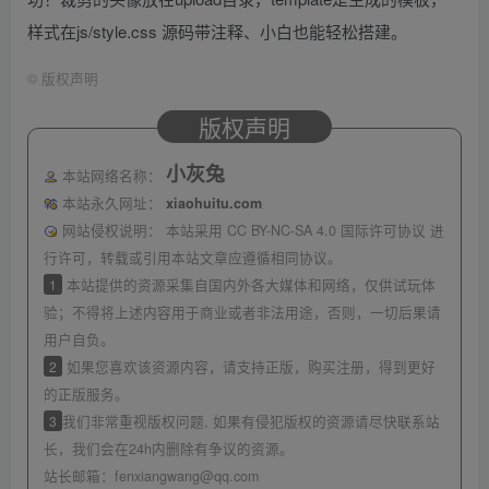
样式在js/style.css 源码带注释、小白也能轻松搭建。
©
版权声明
版权声明
小灰兔
本站网络名称：
本站永久网址：
xiaohuitu.com
网站侵权说明：
本站采用 CC BY-NC-SA 4.0 国际许可协议 进
行许可，转载或引用本站文章应遵循相同协议。
1
本站提供的资源采集自国内外各大媒体和网络，仅供试玩体
验；不得将上述内容用于商业或者非法用途，否则，一切后果请
用户自负。
2
如果您喜欢该资源内容，请支持正版，购买注册，得到更好
的正版服务。
3
我们非常重视版权问题, 如果有侵犯版权的资源请尽快联系站
长，我们会在24h内删除有争议的资源。
站长邮箱：
fenxiangwang@qq.com