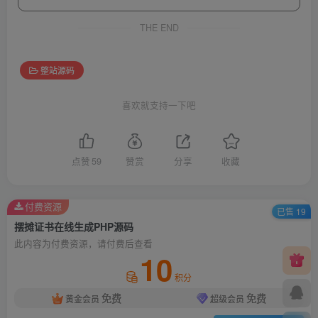
THE END
整站源码
喜欢就支持一下吧
点赞
59
赞赏
分享
收藏
付费资源
已售 19
摆摊证书在线生成PHP源码
此内容为付费资源，请付费后查看
10
积分
免费
免费
黄金会员
超级会员