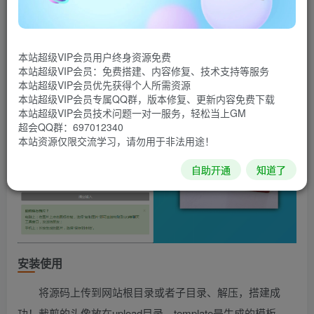
无刷新加载一键生成、无需等待，可以拿来改成其他生成也
很方便。另附一个软著证书模板、感兴趣的可以自行添加模
块进行修改、美化。感谢@1162771270投稿！
本站超级VIP会员用户终身资源免费
本站超级VIP会员：免费搭建、内容修复、技术支持等服务
源码截图
本站超级VIP会员优先获得个人所需资源
本站超级VIP会员专属QQ群，版本修复、更新内容免费下载
本站超级VIP会员技术问题一对一服务，轻松当上GM
超会QQ群：697012340
本站资源仅限交流学习，请勿用于非法用途！
自助开通
知道了
安装使用
将源码上传到网站根目录或者子目录、解压，搭建成
功！裁剪的头像放在upload目录，template是生成的模板，