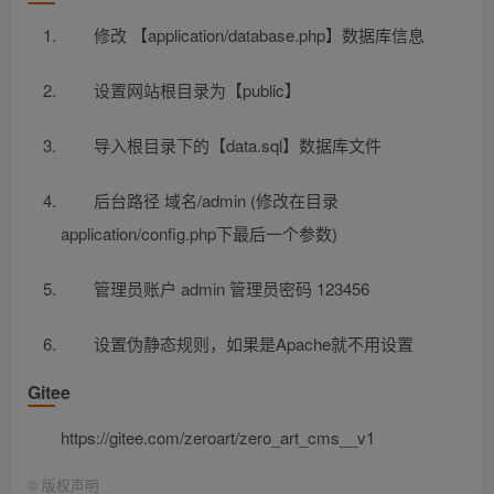
修改 【application/database.php】数据库信息
设置网站根目录为【public】
导入根目录下的【data.sql】数据库文件
后台路径 域名/admin (修改在目录
application/config.php下最后一个参数)
管理员账户 admin 管理员密码 123456
设置伪静态规则，如果是Apache就不用设置
Gitee
https://gitee.com/zeroart/zero_art_cms__v1
©
版权声明