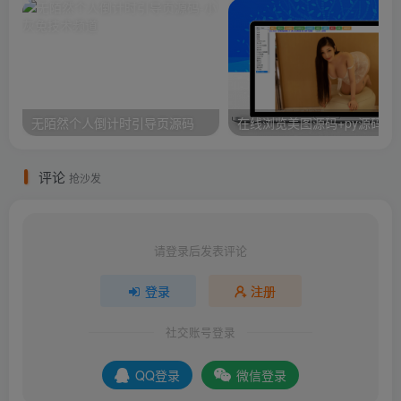
无陌然个人倒计时引导页源码
在线浏览美图源码+py源码
评论
抢沙发
请登录后发表评论
登录
注册
社交账号登录
QQ登录
微信登录