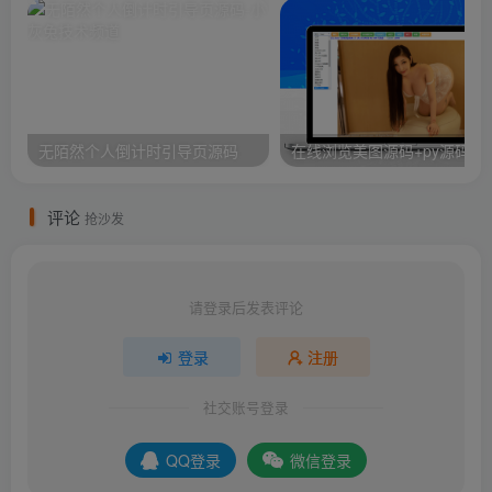
无陌然个人倒计时引导页源码
在线浏览美图源码+py源码
评论
抢沙发
请登录后发表评论
登录
注册
社交账号登录
QQ登录
微信登录