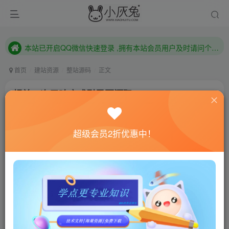
本站已开启QQ微信快速登录 ,拥有本站会员用户及时请问个人中心绑定！
已注册用户及时绑定邮箱,防止忘记资料
本站已开启QQ微信快速登录 ,拥有本站会员用户及时请问个人中心绑定！
首页
建站资源
整站源码
正文
超美二次元响应式引导页源码
小灰兔技术频道
关注
私信
4年前更新
超级会员2折优惠中！
0
582
167
联网教程： 内附教程
单机教程： 内附教程
不懂的话联系客服！！！
源码介绍
纯html源码，自带音乐播放器，自带自动打字特效，自