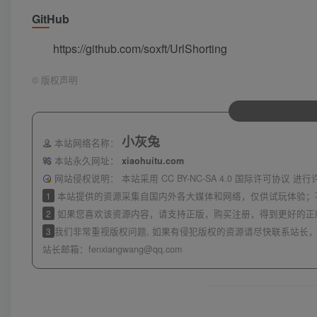
GitHub
https://github.com/soxft/UrlShorting
©
版权声明
小灰兔
本站网络名称：
本站永久网址：
xiaohuitu.com
网站侵权说明：
本站采用 CC BY-NC-SA 4.0 国际许可协
1
本站提供的资源采集自国内外各大媒体和网络，仅供试玩体验；
2
如果您喜欢该资源内容，请支持正版，购买注册，得到更好的正
3
我们非常重视版权问题, 如果有侵犯版权的资源请尽快联系站长，
站长邮箱：
fenxiangwang@qq.com