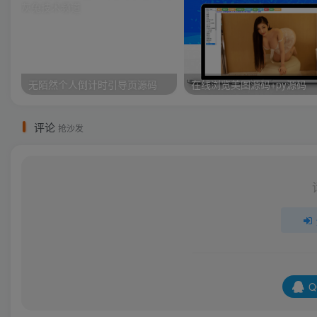
无陌然个人倒计时引导页源码
在线浏览美图源码+py源码
评论
抢沙发