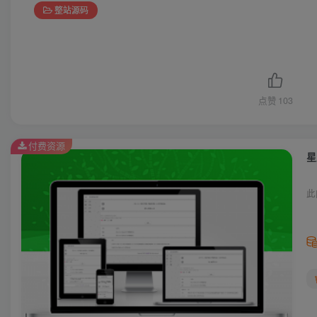
整站源码
点赞
103
付费资源
星
此