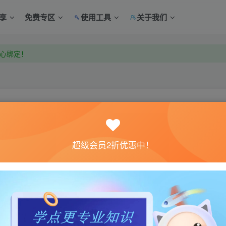
享
免费专区
使用工具
关于我们
中心绑定！
中心绑定！
关注
超级会员2折优惠中！
0
7