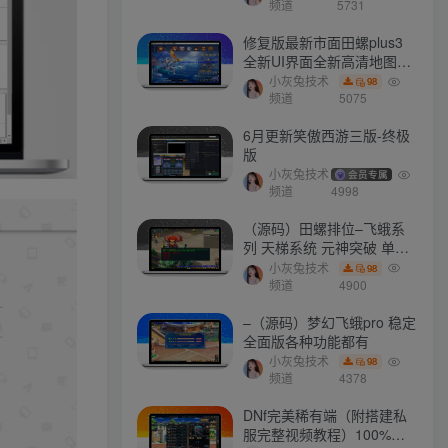
频道
5731
修复版最新市面田螺plus3
文章目录
全新UI界面全新高清地图18
门派 修复了后门ggeserver
小灰兔技术
98
打不开
频道
5075
源码介绍
6月更新笑傲西游三版-终极
版
源码截图
小灰兔技术
会员专属
频道
4998
GitHub
（源码）田螺排位–飞蛾系
列 天梯系统 元神突破 单机
免费 含GM工具
小灰兔技术
98
最新会员
频道
4900
–（源码）梦幻飞蛾pro 稳定
全面版各种功能都有
mhxy111
关注
小灰兔技术
98
开心点，别担心，微笑就好
频道
4378
a657345721
关注
DNf完美稀有端（附搭建私
服完整视频教程）100%可
不管你被贴上什么标签，只有你才能定义你自己