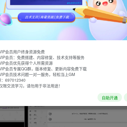
显示二维码，独创密语功能，可通过短域向别人传达信息。
VIP会员用户终身资源免费
VIP会员：免费搭建、内容修复、技术支持等服务
VIP会员优先获得个人所需资源
VIP会员专属QQ群，版本修复、更新内容免费下载
VIP会员技术问题一对一服务，轻松当上GM
697012340
仅限交流学习，请勿用于非法用途！
自助开通