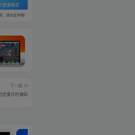
天龙八部
热血江湖
即时战略(PC)
登录购买
梦幻诛仙
剑灵
策略塔防(APP)
容，请点此举报！
策略站棋(PC)
龙之谷
角色扮演(APP)
休闲棋牌
休闲益智(PC)
冒险岛
空白剑网
休闲益智(APP)
体育竞速(PC)
龙武手游
天龙八部
二版-终极版
修复版最新市面田螺plus3 全新UI界面全新高清地图18门派 修复了后门ggeserver打不开
6月更新笑傲西游三版-终极版
下一篇
的恋爱计时源码