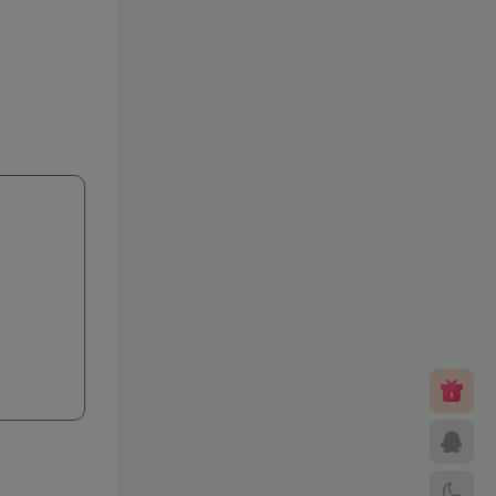
热门文章
热门手游
热门教学
热门工具
梦幻工具箱————-免费
小灰兔技术
免费
频道
2.1W+
–（源码）田螺西游9.0 假人
摆摊18门派飞升渡劫化圣助
战最新BB谛听….
小灰兔技术
298
频道
8569
笑傲西游二版-终极版
小灰兔技术
399
频道
5731
修复版最新市面田螺plus3
全新UI界面全新高清地图18
门派 修复了后门ggeserver
小灰兔技术
98
打不开
频道
5075