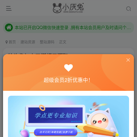
本站已开启QQ微信快速登录 ,拥有本站会员用户及时请问个人中心绑定！
已注册用户及时绑定邮箱,防止忘记资料
本站已开启QQ微信快速登录 ,拥有本站会员用户及时请问个人中心绑定！
首页
建站资源
整站源码
正文
给头像加上圣诞帽子源码
小灰兔技术频道
关注
私信
4年前更新
超级会员2折优惠中！
0
355
153
联网教程： 内附教程
单机教程： 内附教程
不懂的话联系客服！！！
源码介绍
简单的源码，就一个html页，选择帽子合成一下，虽然