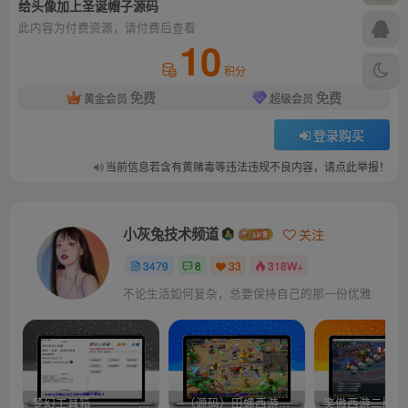
给头像加上圣诞帽子源码
此内容为付费资源，请付费后查看
10
积分
免费
免费
黄金会员
超级会员
登录购买
当前信息若含有黄赌毒等违法违规不良内容，请点此举报！
小灰兔技术频道
关注
3479
8
33
318W+
不论生活如何复杂，总要保持自己的那一份优雅
梦幻工具箱————-免费
–（源码）田螺西游9.0 假人摆摊18门派飞升渡劫化圣助战最新BB谛听….
笑傲西游二版-