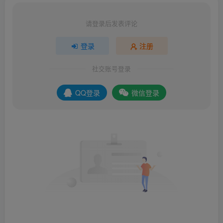
请登录后发表评论
登录
注册
社交账号登录
QQ登录
微信登录