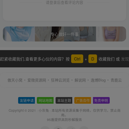
请登录后查看评论内容
专心做好一件事
赶紧收藏我们,查看更多心仪的内容？按
Ctrl
+
D
收藏我们 或
发现
更多
傲天小窝
爱微资源网
狂神云浏览
解说网
逸博Blog
青鹿云
友链申请
-
网站地图
-
本站主题
-
广告合作
-
免责申明
-
Copyright © 2021 ·
小灰兔
·
本站所有资源采集于网络
，仅供学习，禁止商
用。
95盾提供高防秒解服务