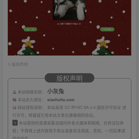
©
版权声明
版权声明
小灰兔
本站网络名称：
本站永久网址：
xiaohuitu.com
网站侵权说明：
本站采用 CC BY-NC-SA 4.0 国际许可协议 进
行许可，转载或引用本站文章应遵循相同协议。
1
本站提供的资源采集自国内外各大媒体和网络，仅供试玩体
验；不得将上述内容用于商业或者非法用途，否则，一切后果请
用户自负。