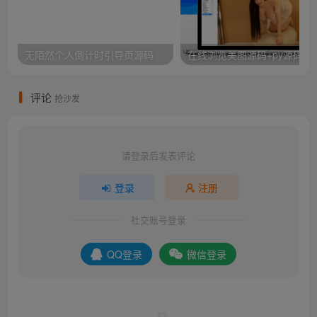
无陌然个人倒计时引导页源码
在线浏览美图源码+py源码
评论
抢沙发
请登录后发表评论
登录
注册
社交账号登录
QQ登录
微信登录