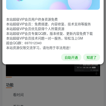
能不同。
源码截图
本站超级VIP会员用户终身资源免费
本站超级VIP会员：免费搭建、内容修复、技术支持等服务
本站超级VIP会员优先获得个人所需资源
本站超级VIP会员专属QQ群，版本修复、更新内容免费下载
本站超级VIP会员技术问题一对一服务，轻松当上GM
超会QQ群：697012340
本站资源仅限交流学习，请勿用于非法用途！
自助开通
知道了
功能
看时间