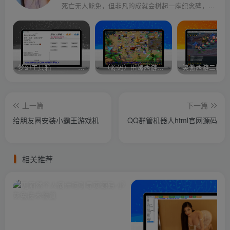
死亡无人能免，但非凡的成就会树起一座纪念碑，它将一直立到太阳冷却之时
梦幻工具箱————-免费
–（源码）田螺西游9.0 假人摆摊18门派飞升渡劫化圣助战最新BB谛听….
笑傲西游二版-
上一篇
下一篇
给朋友圈安装小霸王游戏机
QQ群管机器人html官网源码
相关推荐