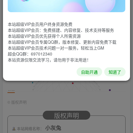
个人主页以及个人导航使用，纯HTML不需要数据库，上传
服务器即可使用！
源码截图
本站超级VIP会员用户终身资源免费
本站超级VIP会员：免费搭建、内容修复、技术支持等服务
本站超级VIP会员优先获得个人所需资源
本站超级VIP会员专属QQ群，版本修复、更新内容免费下载
本站超级VIP会员技术问题一对一服务，轻松当上GM
超会QQ群：697012340
本站资源仅限交流学习，请勿用于非法用途！
自助开通
知道了
©
版权声明
版权声明
小灰兔
本站网络名称：