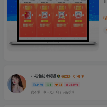
此
小灰兔技术频道
关注
3479
8
33
318W+
我不懒，我只是开启了节能模式