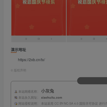
演示地址
https://2xb.cn/tx/
©
版权声明
小灰兔
本站网络名称：
本站永久网址：
xiaohuitu.com
网站侵权说明：
本站采用 CC BY-NC-SA 4.0 国际许可协