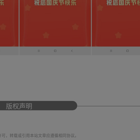
版权声明
议 进行许可，转载或引用本站文章应遵循相同协议。