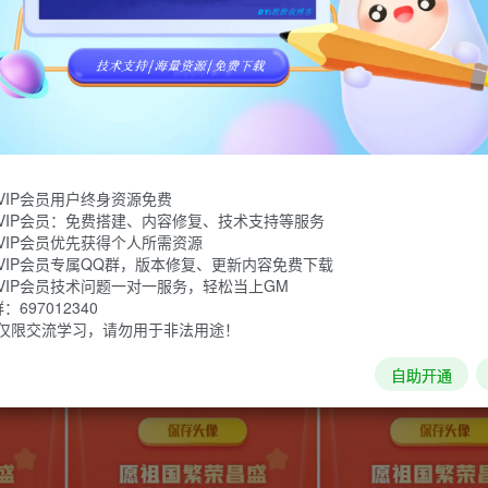
生成速度超快！上传服务器即可使用
下载。
VIP会员用户终身资源免费
VIP会员：免费搭建、内容修复、技术支持等服务
VIP会员优先获得个人所需资源
VIP会员专属QQ群，版本修复、更新内容免费下载
VIP会员技术问题一对一服务，轻松当上GM
697012340
仅限交流学习，请勿用于非法用途！
自助开通