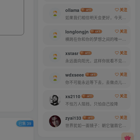
ollama
关注
如果我们相信明天会更好，今天就能承受艰辛
longlongjn
关注
横跨在你和你的梦想之间的唯一的东西就是奋力拼搏
xstasr
关注
永远面向阳光，这样你就看不见阴影了
wdxseee
关注
你不可能永远等下去，去做点儿什么，让一切成真
xs2110
关注
不怕万人阻挡，只怕自己投降
zyai133
关注
已售 39
世界犹如一面镜子：朝它皱眉它就朝你皱眉，朝它微笑它也吵你微笑