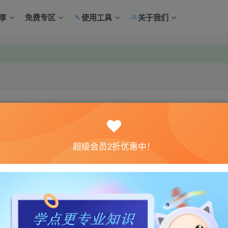
享
免费专区
使用工具
关于我们
中心绑定！
中心绑定！
关注
超级会员2折优惠中！
0
4