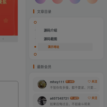
文章目录
源码介绍
源码截图
演示地址
最新会员
mhxy111
关注
不管你有多慢，都不要紧，只要你有决心，你最终都会到达想去的地方
a657345721
关注
如果后悔过去，不如奋斗将来