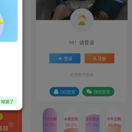
HI！请登录
登录
注册
社交账号登录
QQ登录
微信登录
知道了
今天仅剩
本周还有
本月剩余
今年还剩
97.6%
28.2%
77.3%
40.0%