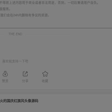
不得将上述内容用于商业或者非法用途，否则，一切后果请用户自负。
版服务。
我们会在24h内删除有争议的资源。
THE END
喜欢就支持一下吧
赞赏
分享
收藏
火的国庆红旗风头像源码