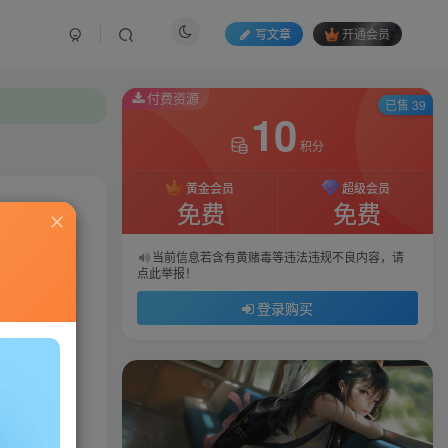
写文章
开通会员
付费资源
已售 39
10
积分
黄金会员
超级会员
免费
免费
私信
当前信息若含有黄赌毒等违法违规不良内容，请
点此举报！
20
144
登录购买