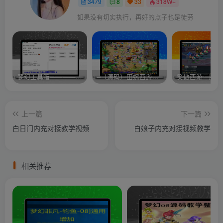
3479
8
33
318W+
如果没有切实执行，再好的点子也是徒劳
梦幻工具箱————-免费
–（源码）田螺西游9.0 假人摆摊18门派飞升渡劫化圣助战最新BB谛听….
笑傲西游二版-
上一篇
下一篇
白日门内充对接教学视频
白娘子内充对接视频教学
相关推荐