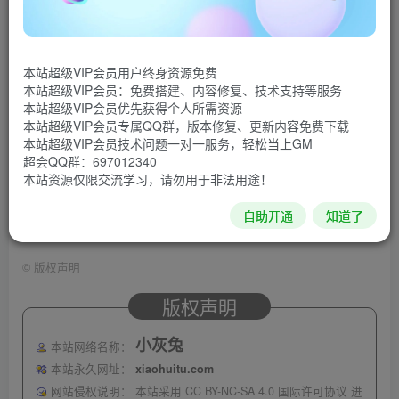
本站超级VIP会员用户终身资源免费
本站超级VIP会员：免费搭建、内容修复、技术支持等服务
本站超级VIP会员优先获得个人所需资源
本站超级VIP会员专属QQ群，版本修复、更新内容免费下载
本站超级VIP会员技术问题一对一服务，轻松当上GM
超会QQ群：697012340
本站资源仅限交流学习，请勿用于非法用途！
自助开通
知道了
©
版权声明
版权声明
小灰兔
本站网络名称：
本站永久网址：
xiaohuitu.com
网站侵权说明：
本站采用 CC BY-NC-SA 4.0 国际许可协议 进