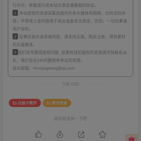
行许可，转载或引用本站文章应遵循相同协议。
1
本站提供的资源采集自国内外各大媒体和网络，仅供试玩体
验；不得将上述内容用于商业或者非法用途，否则，一切后果请
用户自负。
2
如果您喜欢该资源内容，请支持正版，购买注册，得到更好
的正版服务。
3
我们非常重视版权问题, 如果有侵犯版权的资源请尽快联系站
长，我们会在24h内删除有争议的资源。
站长邮箱：
fenxiangwang@qq.com
THE END
白娘子教学
教学频道
喜欢就支持一下吧