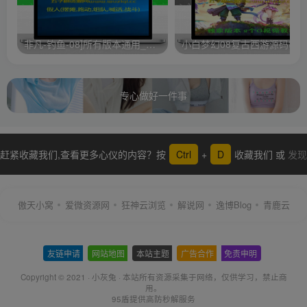
非凡-钓鱼-08]所有版本通用_假人(摆摊,跑动,组队,喊话,战斗)
专心做好一件事
赶紧收藏我们,查看更多心仪的内容？按
Ctrl
+
D
收藏我们 或
发现
更多
傲天小窝
爱微资源网
狂神云浏览
解说网
逸博Blog
青鹿云
友链申请
-
网站地图
-
本站主题
-
广告合作
-
免责申明
-
Copyright © 2021 ·
小灰兔
·
本站所有资源采集于网络
，仅供学习，禁止商
用。
95盾提供高防秒解服务