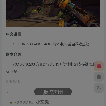
中文设置
SETTINGS-LANGUAGE-简体中文-重启游戏生效
版本介绍
v0.10.0.36203|容量2.47GB|官方简体中文|支持键盘.鼠
标.手柄
©
版权声明
版权声明
小灰兔
本站网络名称：