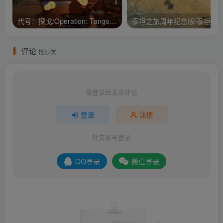
代号：探戈/Operation: Tango/支持网络联机
评论
抢沙发
请登录后发表评论
登录
注册
社交账号登录
QQ登录
微信登录