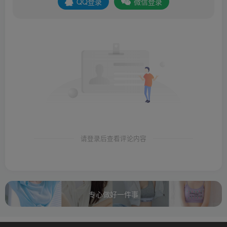
QQ登录
微信登录
请登录后查看评论内容
专心做好一件事