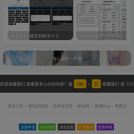
安卓QQ一键签到助手v1.0
安卓QQ绝版气泡/群名片助手
专心做好一件事
赶紧收藏我们,查看更多心仪的内容？按
Ctrl
+
D
收藏我们 或
发现
更多
傲天小窝
爱微资源网
狂神云浏览
解说网
逸博Blog
青鹿云
友链申请
-
网站地图
-
本站主题
-
广告合作
-
免责申明
-