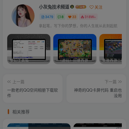
小灰兔技术频道
关注
3479
8
33
318W+
拿起笔，写下你的梦想，你的人生就从此刻起航
梦幻工具箱————-免费
–（源码）田螺西游9.0 假人摆摊18门派飞升渡劫化圣助战最新BB谛听….
笑傲西游二版-
上一篇
下一篇
一款老的QQ空间相册下载软
神奇的QQ卡屏代码 重启也
件
没用
相关推荐