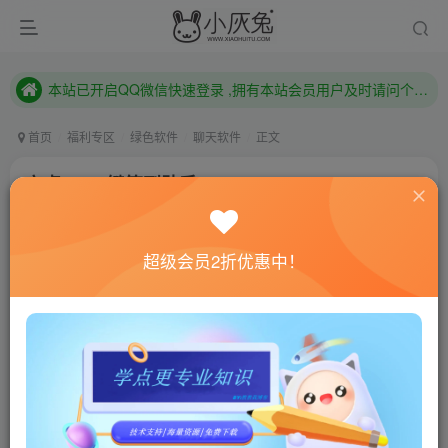
本站已开启QQ微信快速登录 ,拥有本站会员用户及时请问个人中心绑定！
已注册用户及时绑定邮箱,防止忘记资料
本站已开启QQ微信快速登录 ,拥有本站会员用户及时请问个人中心绑定！
首页
福利专区
绿色软件
聊天软件
正文
安卓QQ一键签到助手v1.0
小灰兔技术频道
关注
私信
4年前更新
超级会员2折优惠中！
1078
146
联网教程： 内附教程
单机教程： 内附教程
不懂的话联系客服！！！
软件介绍
还在为花大把时间完成QQ的各种签到，领取任务烦恼