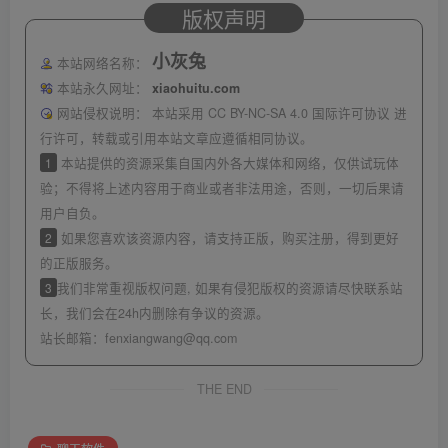
版权声明
小灰兔
本站网络名称：
本站永久网址：
xiaohuitu.com
网站侵权说明：
本站采用 CC BY-NC-SA 4.0 国际许可协议 进
行许可，转载或引用本站文章应遵循相同协议。
1
本站提供的资源采集自国内外各大媒体和网络，仅供试玩体
验；不得将上述内容用于商业或者非法用途，否则，一切后果请
用户自负。
2
如果您喜欢该资源内容，请支持正版，购买注册，得到更好
的正版服务。
3
我们非常重视版权问题, 如果有侵犯版权的资源请尽快联系站
长，我们会在24h内删除有争议的资源。
站长邮箱：
fenxiangwang@qq.com
THE END