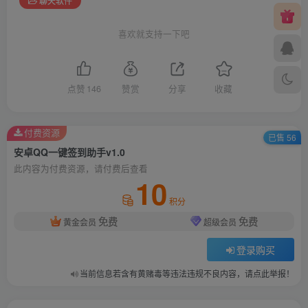
聊天软件
喜欢就支持一下吧
点赞
146
赞赏
分享
收藏
付费资源
已售 56
安卓QQ一键签到助手v1.0
此内容为付费资源，请付费后查看
10
积分
免费
免费
黄金会员
超级会员
登录购买
当前信息若含有黄赌毒等违法违规不良内容，请点此举报！