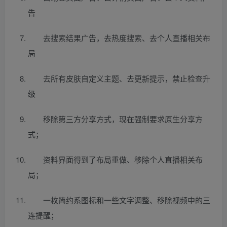
告
去搜索结果广告，去热度搜索、去个人直播相关布
局
去所有皮肤自定义主题、去更新提示，禁止检查升
级
移除第三方分享方式，现在强制要求原生分享方
式；
资料界面得到了布局重做、移除个人直播相关布
局；
一枚简约系图标和一些文字调整、移除视频中的三
连提醒；