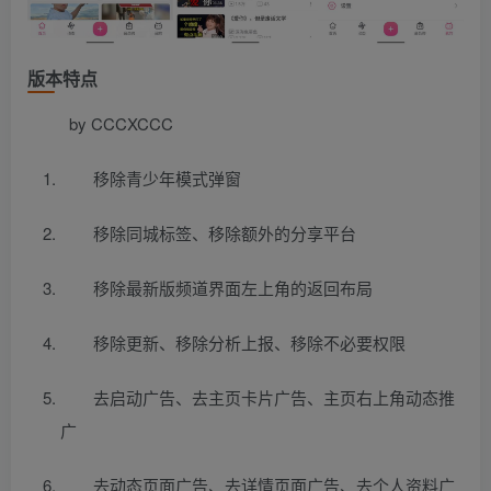
版本特点
by CCCXCCC
移除青少年模式弹窗
移除同城标签、移除额外的分享平台
移除最新版频道界面左上角的返回布局
移除更新、移除分析上报、移除不必要权限
去启动广告、去主页卡片广告、主页右上角动态推
广
去动态页面广告、去详情页面广告、去个人资料广