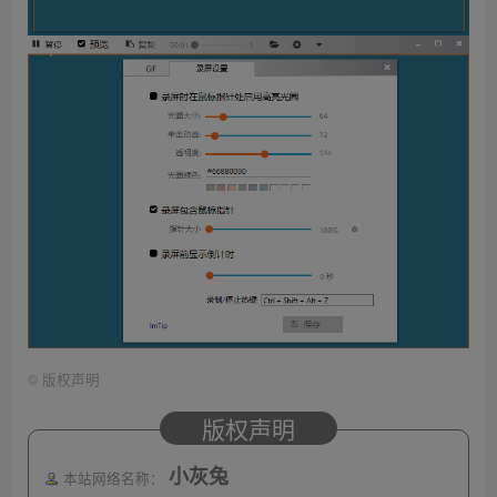
©
版权声明
版权声明
小灰兔
本站网络名称：