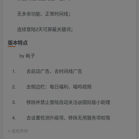
无多余功能、正常时间线；
连续登陆2天可屏蔽关键词；
版本特点
by 耗子
去启动广告、去时间线广告
去侧边栏：每日福利、喵鸣视频
移除并禁止登陆自动关注@国际版小助理
去设置检测升级项、移除无用服务项权限
©
版权声明