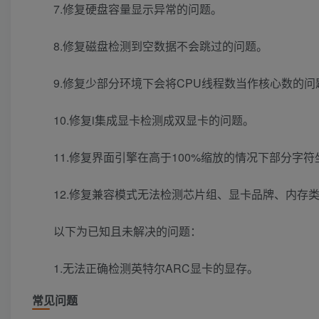
7.修复硬盘容量显示异常的问题。
8.修复磁盘检测到空数据不会跳过的问题。
9.修复少部分环境下会将CPU线程数当作核心数的问
10.修复i集成显卡检测成双显卡的问题。
11.修复界面引擎在高于100%缩放的情况下部分字
12.修复兼容模式无法检测芯片组、显卡品牌、内存
以下为已知且未解决的问题：
1.无法正确检测英特尔ARC显卡的显存。
常见问题