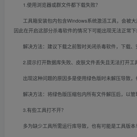
1.使用浏览器或群文件都下载失败？
工具箱安装包内包含Windows系统激活工具，会被大部分杀
因此在开启这部分杀毒软件的情况下可能出现无法正常下
解决方法：建议下载之前暂时关闭杀毒软件，下载、安装完
2.提示打开数据库失败、皮肤文件丢失且无法打开工
出现这种问题的原因多是使用绿色版时未解压导致，
解决方法：将绿色版压缩包内所有文件解压后，以管
3.有些工具打不开？
多为缺少工具所需运行库导致，也有可能是工具版本