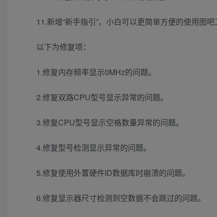
11.新增“新手指引”，小白可以更简单方便的使用图
以下为修复项：
1.修复内存频率显示0MHz的问题。
2.修复双路CPU型号显示异常的问题。
3.修复CPU型号显示空格数量异常的问题。
4.修复型号检测显示异常的问题。
5.修复使用外置硬件ID数据库时崩溃的问题。
6.修复显示器尺寸检测到空数据不会跳过的问题。