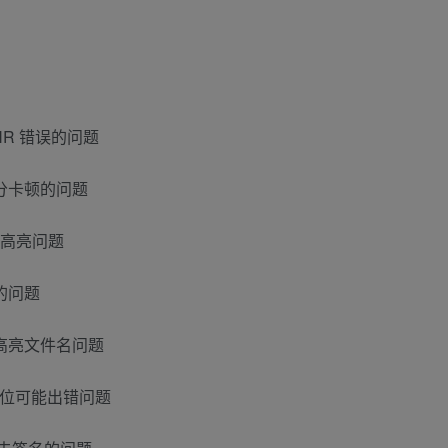
R 错误的问题
分卡顿的问题
确高亮问题
的问题
高亮文件名问题
码定位可能出错问题