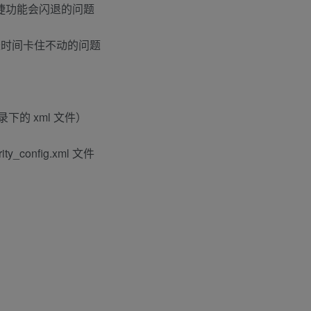
捷功能会闪退的问题
时可能长时间卡住不动的问题
 目录下的 xml 文件）
_config.xml 文件