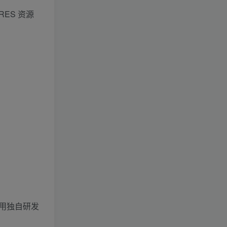
RES 资源
使用独自研发