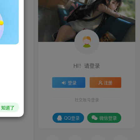
HI！请登录
登录
注册
社交账号登录
知道了
QQ登录
微信登录