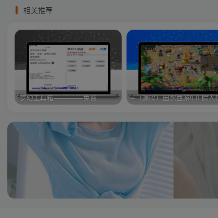
相关推荐
梦幻工具箱————-免费