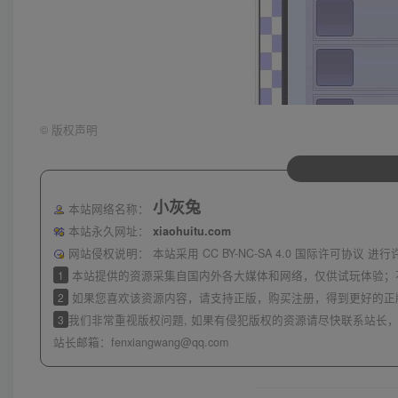
©
版权声明
小灰兔
本站网络名称：
本站永久网址：
xiaohuitu.com
网站侵权说明：
本站采用 CC BY-NC-SA 4.0 国际许可协
1
本站提供的资源采集自国内外各大媒体和网络，仅供试玩体验；
2
如果您喜欢该资源内容，请支持正版，购买注册，得到更好的正
3
我们非常重视版权问题, 如果有侵犯版权的资源请尽快联系站长，
站长邮箱：
fenxiangwang@qq.com