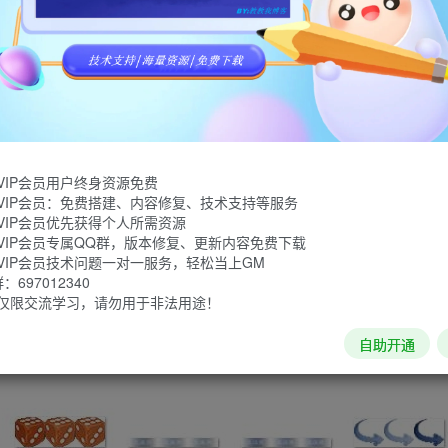
VIP会员用户终身资源免费
VIP会员：免费搭建、内容修复、技术支持等服务
VIP会员优先获得个人所需资源
VIP会员专属QQ群，版本修复、更新内容免费下载
VIP会员技术问题一对一服务，轻松当上GM
697012340
仅限交流学习，请勿用于非法用途！
自助开通