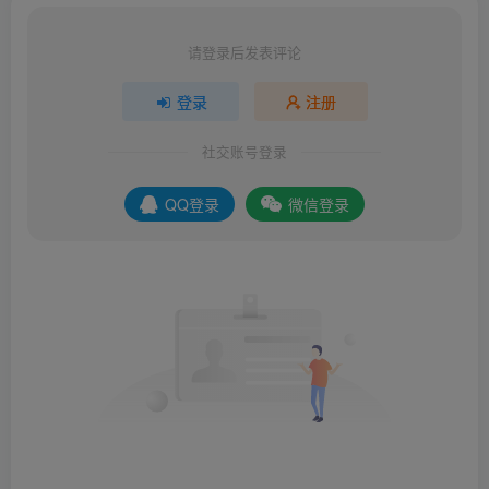
请登录后发表评论
登录
注册
社交账号登录
QQ登录
微信登录