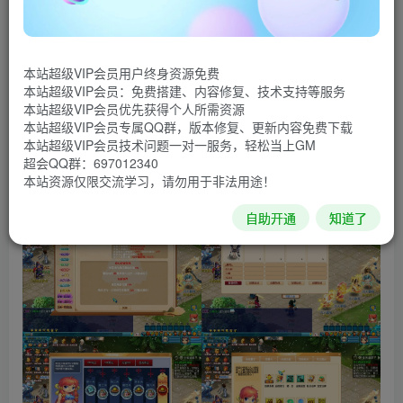
本站超级VIP会员用户终身资源免费
本站超级VIP会员：免费搭建、内容修复、技术支持等服务
本站超级VIP会员优先获得个人所需资源
本站超级VIP会员专属QQ群，版本修复、更新内容免费下载
本站超级VIP会员技术问题一对一服务，轻松当上GM
超会QQ群：697012340
本站资源仅限交流学习，请勿用于非法用途！
自助开通
知道了