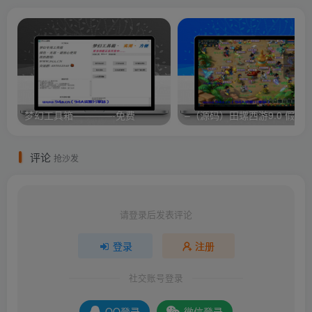
码
梦幻工具箱————-免费
评论
抢沙发
请登录后发表评论
登录
注册
社交账号登录
QQ登录
微信登录