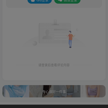
请登录后查看评论内容
专心做好一件事