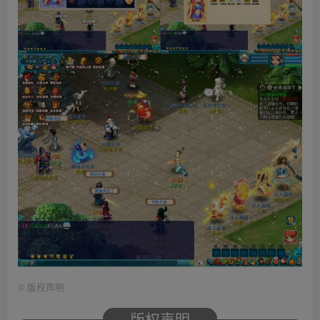
©
版权声明
版权声明