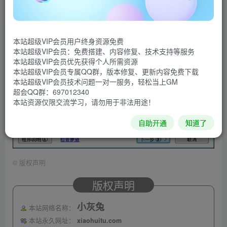
本站超级VIP会员用户终身资源免费
本站超级VIP会员：免费搭建、内容修复、技术支持等服务
本站超级VIP会员优先获得个人所需资源
本站超级VIP会员专属QQ群，版本修复、更新内容免费下载
本站超级VIP会员技术问题一对一服务，轻松当上GM
超会QQ群：697012340
本站资源仅限交流学习，请勿用于非法用途！
自助开通
知道了
©
版权声明
版权声明
小灰兔
本站网络名称：
本站永久网址：
xiaohuitu.com