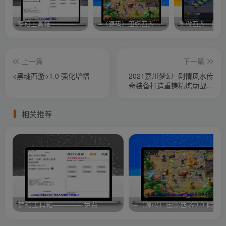
梦幻工具箱————-免费
–（源码）田螺西游9.0 假人摆摊18门派飞升渡劫化圣助战最新BB谛听….
笑傲西游二版-
上一篇
下一篇
<黑魂西游>1.0 强化增幅
2021嘉川梦幻--剧情风水传
奇装备打造重铸精炼助战锦
衣培
相关推荐
梦幻工具箱————-免费