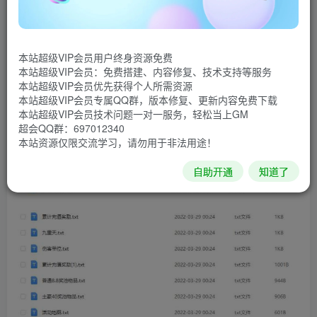
本站超级VIP会员用户终身资源免费
本站超级VIP会员：免费搭建、内容修复、技术支持等服务
本站超级VIP会员优先获得个人所需资源
本站超级VIP会员专属QQ群，版本修复、更新内容免费下载
本站超级VIP会员技术问题一对一服务，轻松当上GM
超会QQ群：697012340
本站资源仅限交流学习，请勿用于非法用途！
自助开通
知道了