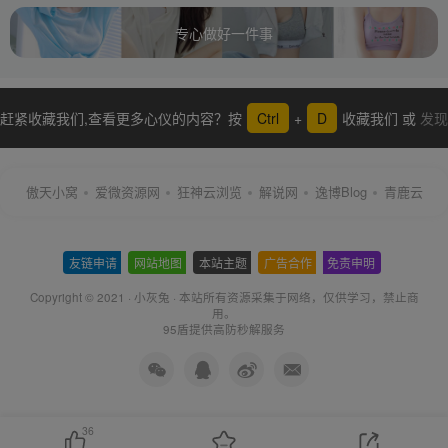
专心做好一件事
赶紧收藏我们,查看更多心仪的内容？按
Ctrl
+
D
收藏我们 或
发现
更多
傲天小窝
爱微资源网
狂神云浏览
解说网
逸博Blog
青鹿云
友链申请
-
网站地图
-
本站主题
-
广告合作
-
免责申明
-
Copyright © 2021 ·
小灰兔
·
本站所有资源采集于网络
，仅供学习，禁止商
用。
95盾提供高防秒解服务
36