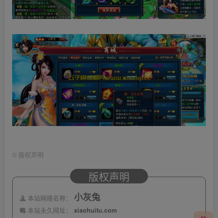
©
版权声明
版权声明
小灰兔
本站网络名称：
本站永久网址：
xiaohuitu.com