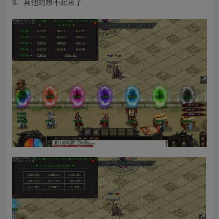
6、其他的想不起来了