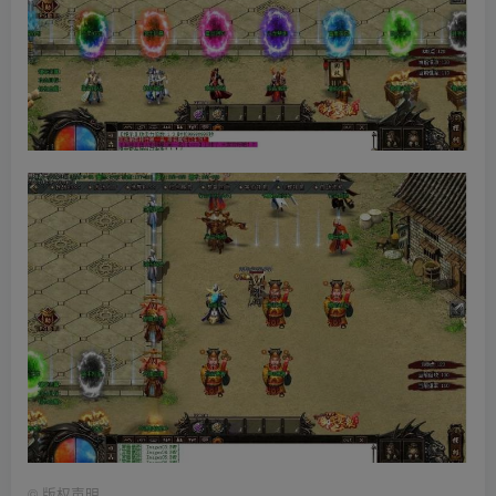
©
版权声明