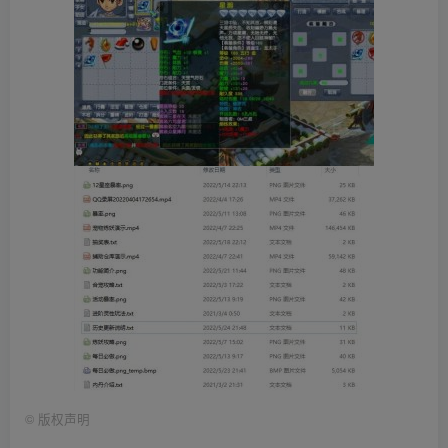
©
版权声明