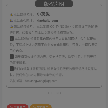
版权声明
小灰兔
本站网络名称：
本站永久网址：
xiaohuitu.com
网站侵权说明：
本站采用 CC BY-NC-SA 4.0 国际许可协议 进
行许可，转载或引用本站文章应遵循相同协议。
1
本站提供的资源采集自国内外各大媒体和网络，仅供试玩体
验；不得将上述内容用于商业或者非法用途，否则，一切后果请
用户自负。
2
如果您喜欢该资源内容，请支持正版，购买注册，得到更好
的正版服务。
3
我们非常重视版权问题, 如果有侵犯版权的资源请尽快联系站
长，我们会在24h内删除有争议的资源。
站长邮箱：
fenxiangwang@qq.com
THE END
游戏网单
梦幻网单