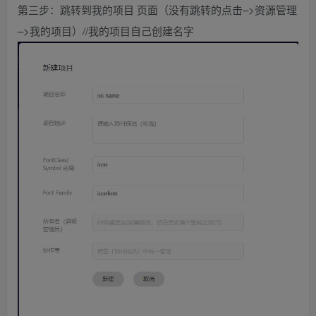
第三步：跳转到我的项目 页面（没有跳转的点击–>资源管理
–>我的项目）//我的项目自己创建名字