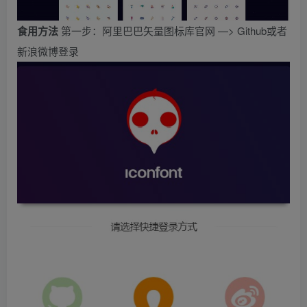
食用方法
第一步：阿里巴巴矢量图标库官网 —> Github或者
新浪微博登录