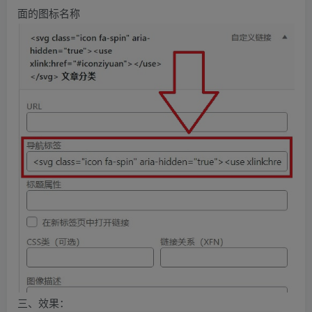
面的图标名称
三、效果：