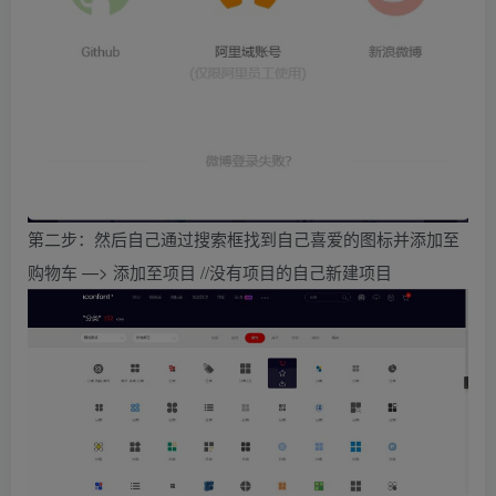
第二步：然后自己通过搜索框找到自己喜爱的图标并添加至
购物车 —> 添加至项目 //没有项目的自己新建项目