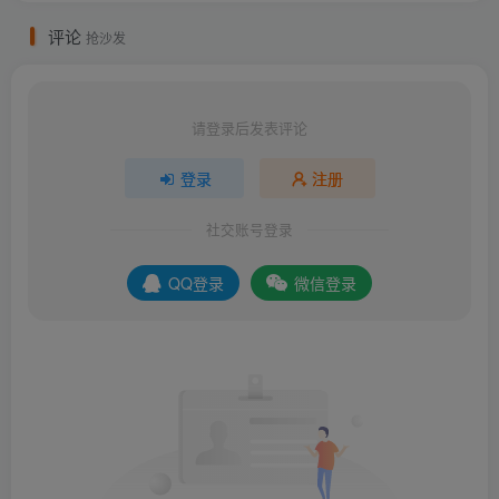
评论
抢沙发
请登录后发表评论
登录
注册
社交账号登录
QQ登录
微信登录