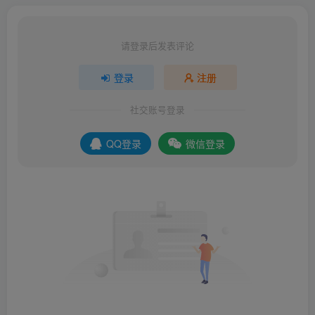
请登录后发表评论
登录
注册
社交账号登录
QQ登录
微信登录