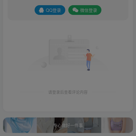
QQ登录
微信登录
请登录后查看评论内容
专心做好一件事