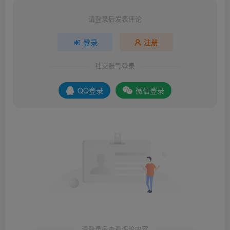
请登录后发表评论
登录
注册
社交账号登录
QQ登录
微信登录
请登录后查看评论内容