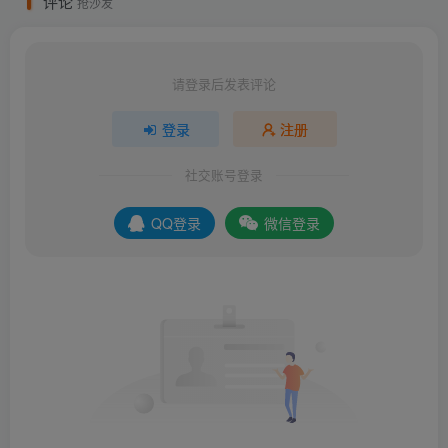
评论
抢沙发
请登录后发表评论
登录
注册
社交账号登录
QQ登录
微信登录