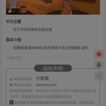
中文设置
右方中间切换到五星红旗
版本介绍
完整版|容量399MB|官方简体中文|支持键盘.鼠标
©
版权声明
版权声明
小灰兔
本站网络名称：
本站永久网址：
xiaohuitu.com
网站侵权说明：
本站采用 CC BY-NC-SA 4.0 国际许可协议 进
行许可，转载或引用本站文章应遵循相同协议。
1
本站提供的资源采集自国内外各大媒体和网络，仅供试玩体