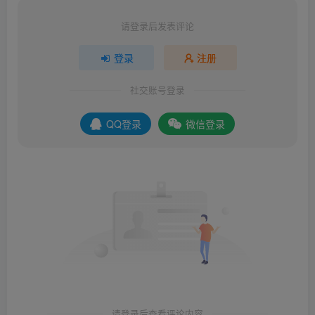
请登录后发表评论
登录
注册
社交账号登录
QQ登录
微信登录
请登录后查看评论内容