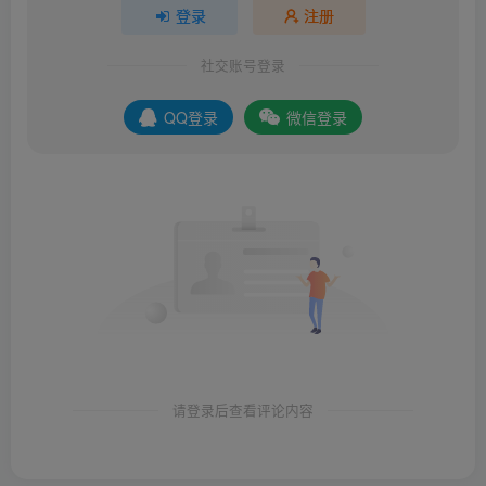
登录
注册
社交账号登录
QQ登录
微信登录
请登录后查看评论内容