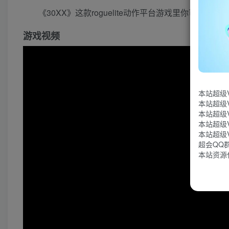
《30XX》这款roguelite动作平台游戏里你可以
游戏视频
本站超级
本站超级
本站超级
本站超级
本站超级
超会QQ群：
本站资源