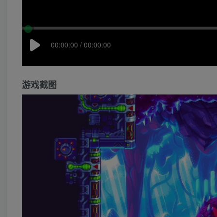
00:00:00 / 00:00:00
游戏截图