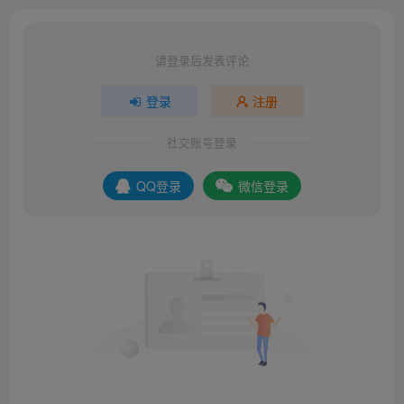
请登录后发表评论
登录
注册
社交账号登录
QQ登录
微信登录