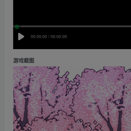
00:00:00 / 00:00:00
游戏截图