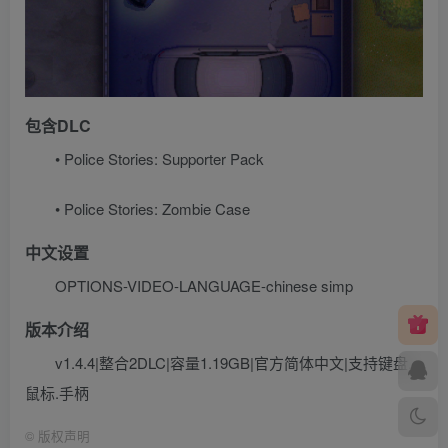
包含DLC
• Police Stories: Supporter Pack
• Police Stories: Zombie Case
中文设置
OPTIONS-VIDEO-LANGUAGE-chinese simp
版本介绍
v1.4.4|整合2DLC|容量1.19GB|官方简体中文|支持键盘.
鼠标.手柄
©
版权声明