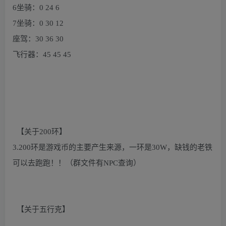
6坐骑：0 24 6
7坐骑：0 30 12
座驾：30 36 30
飞行器：45 45 45
【关于200环】
3.200环是游戏币的主要产生来源，一环是30W，缺钱的老铁
可以去跑跑！！（群文件有NPC查询）
【关于五行克】