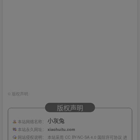
©
版权声明
版权声明
小灰兔
本站网络名称：
本站永久网址：
xiaohuitu.com
网站侵权说明：
本站采用 CC BY-NC-SA 4.0 国际许可协议 进