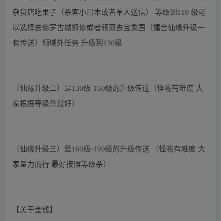
杂货店吃果子（杀客小日本或者单人送信） 等级到110 级可
以选择去修罗古城抓修或者领双去宝象国（擂台仙缘升级一
有传送）领域外任务 升级到130级
（仙缘升级二）是130级-160级的升级传送（怪物有难度 大
家根据等级杀最好）
（仙缘升级三）是160级-199级的升级传送 （怪物有难度 大
家量力而行 最好按照等级杀）
【关于金钱】