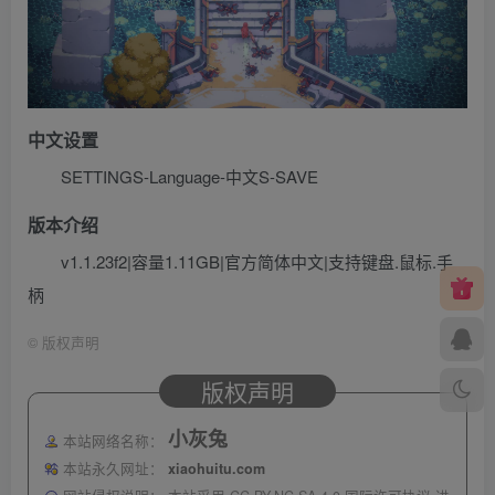
中文设置
SETTINGS-Language-中文S-SAVE
版本介绍
v1.1.23f2|容量1.11GB|官方简体中文|支持键盘.鼠标.手
柄
©
版权声明
版权声明
小灰兔
本站网络名称：
本站永久网址：
xiaohuitu.com