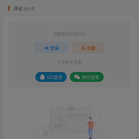
评论
抢沙发
请登录后发表评论
登录
注册
社交账号登录
QQ登录
微信登录