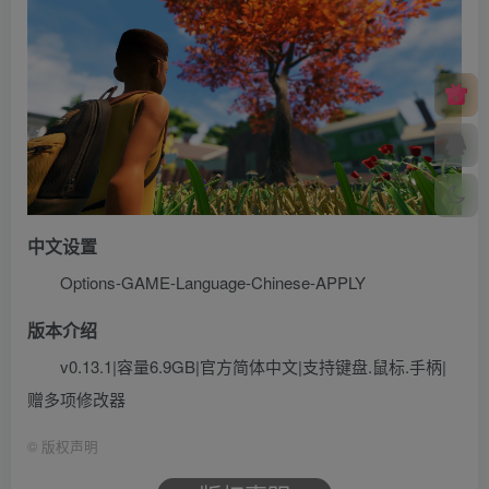
中文设置
Options-GAME-Language-Chinese-APPLY
版本介绍
v0.13.1|容量6.9GB|官方简体中文|支持键盘.鼠标.手柄|
赠多项修改器
©
版权声明