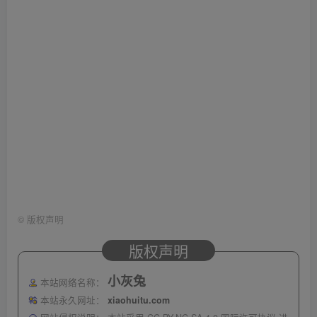
©
版权声明
版权声明
小灰兔
本站网络名称：
本站永久网址：
xiaohuitu.com