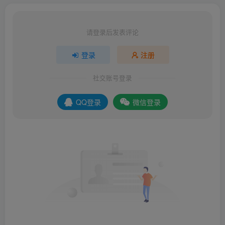
请登录后发表评论
登录
注册
社交账号登录
QQ登录
微信登录