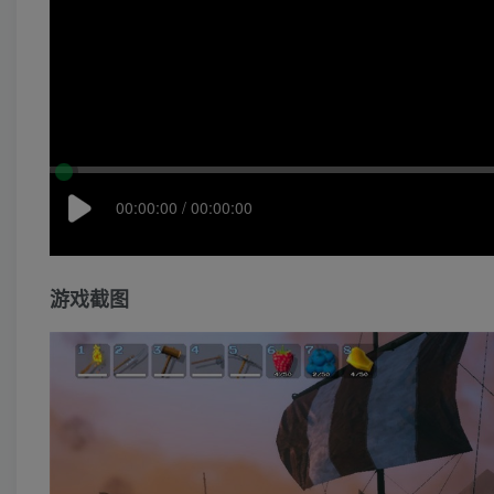
00:00:00 / 00:00:00
游戏截图