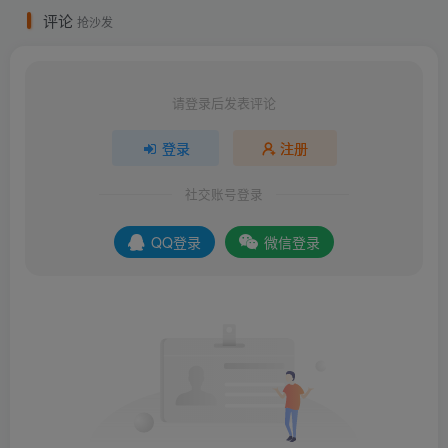
评论
抢沙发
请登录后发表评论
登录
注册
社交账号登录
QQ登录
微信登录