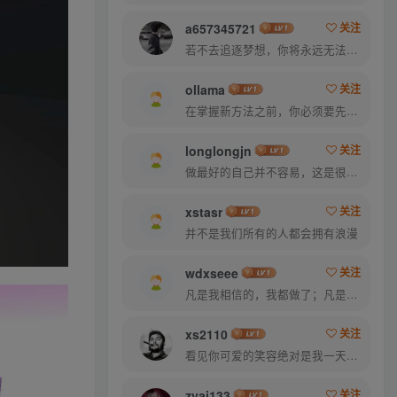
a657345721
关注
若不去追逐梦想，你将永远无法抓住梦想
ollama
关注
在掌握新方法之前，你必须要先换一种思考方法
longlongjn
关注
做最好的自己并不容易，这是很美好的愿望，需要耐心、坚持和毅力
xstasr
关注
并不是我们所有的人都会拥有浪漫
wdxseee
关注
凡是我相信的，我都做了；凡是我做了的事，都是全身心地投入去做的
xs2110
关注
看见你可爱的笑容绝对是我一天中最美好的事
zyai133
关注