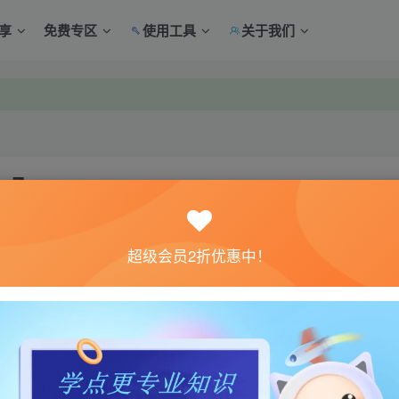
享
免费专区
使用工具
关于我们
中心绑定！
中心绑定！
r Zone
关注
超级会员2折优惠中！
0
8
体验。如果您喜欢该游戏内容，请支持正版
→→→
正版购买