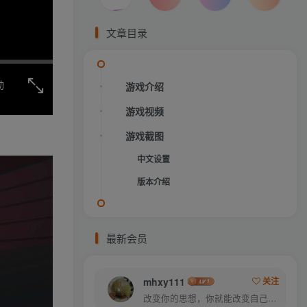
文章目录
动
游戏介绍
游戏视频
游戏截图
中文设置
版本介绍
最新会员
mhxy111
关注
改变你的思想，你就能改变自己的命运