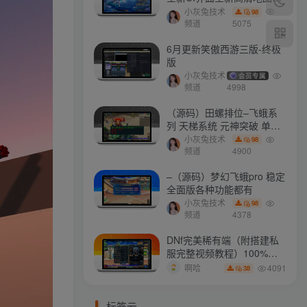
门派 修复了后门ggeserver
小灰兔技术
98
打不开
频道
5075
6月更新笑傲西游三版-终极
版
小灰兔技术
会员专属
频道
4998
（源码）田螺排位–飞蛾系
列 天梯系统 元神突破 单机
免费 含GM工具
小灰兔技术
98
频道
4900
–（源码）梦幻飞蛾pro 稳定
全面版各种功能都有
小灰兔技术
98
频道
4378
DNf完美稀有端（附搭建私
服完整视频教程）100%可
搭建(附完美端升级补丁)
4091
啊哈
38
标签云