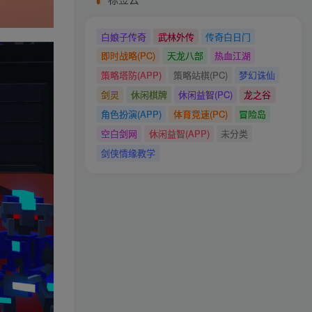
白娘子传奇
武林外传
传奇白日门
即时战略(PC)
天龙八部
热血江湖
策略塔防(APP)
策略站棋(PC)
梦幻诛仙
剑灵
休闲棋牌
休闲益智(PC)
龙之谷
角色扮演(APP)
体育竞速(PC)
冒险岛
空白剑网
休闲益智(APP)
未分类
剑侠情缘教学