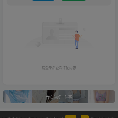
请登录后查看评论内容
专心做好一件事